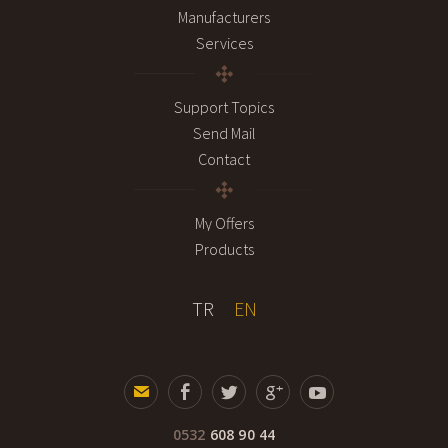
Manufacturers
Services
Support Topics
Send Mail
Contact
My Offers
Products
TR
EN
0532
608 90 44