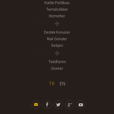
Kalite Politikası
Temsilcilikler
Hizmetler
Destek Konuları
Mail Gönder
İletişim
Tekliflerim
Ürünler
TR
EN