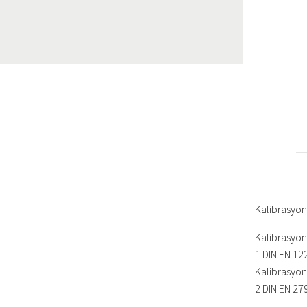
Kalibrasyon 
Kalibrasyon
1 DIN EN 12
Kalibrasyon
2 DIN EN 27